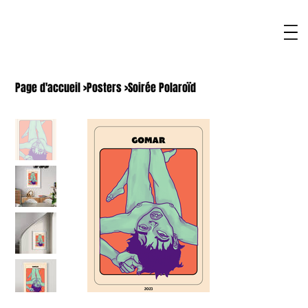
Page d'accueil
>
Posters
>
Soirée Polaroïd