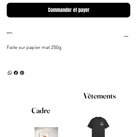
Commander et payer
Impression
Faite sur papier mat 250g
Vêtements
Cadre