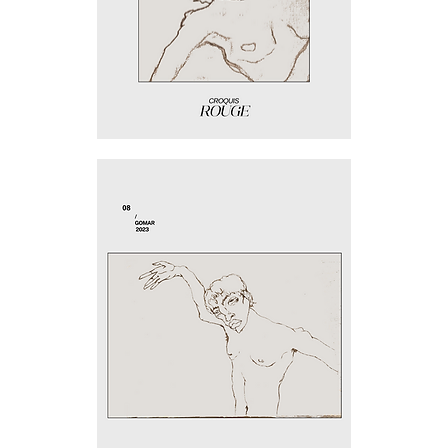
Rouge