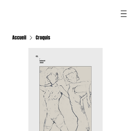
Accueil
Croquis