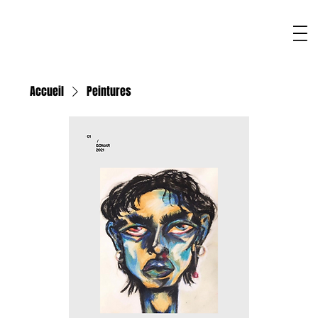
Accueil
Peintures