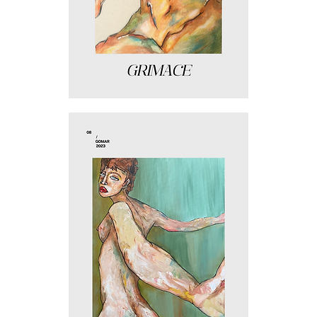
Grimace