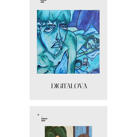
Digitalova