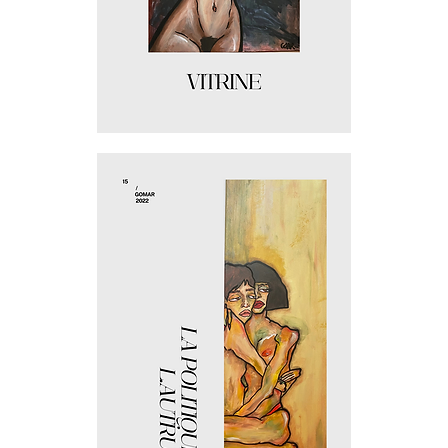
Vitrine