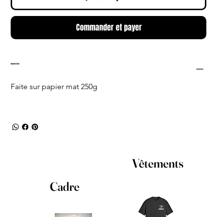
Commander et payer
Impression
Faite sur papier mat 250g
Vêtements
Cadre