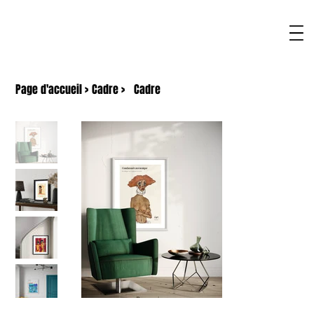
Page d'accueil
>
Cadre
>
Cadre