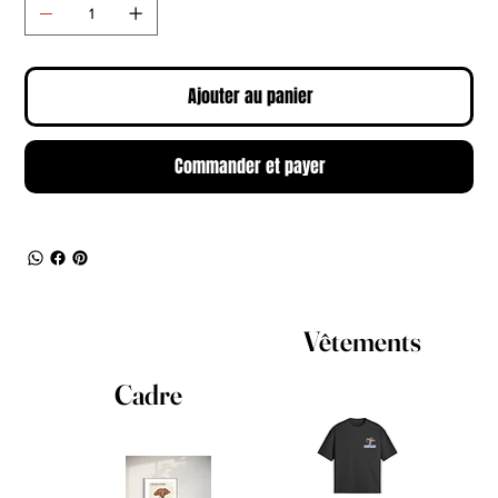
Ajouter au panier
Commander et payer
Vêtements
Cadre