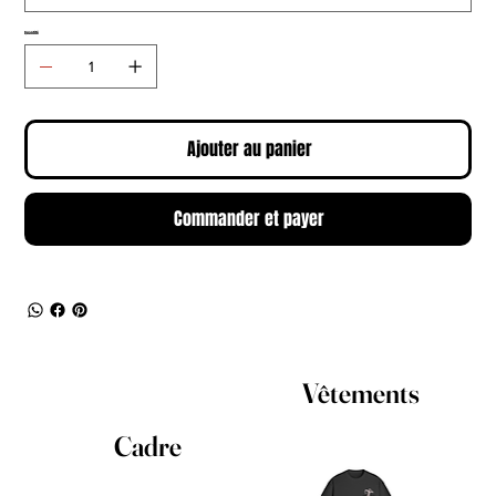
Quantité
Ajouter au panier
Commander et payer
Vêtements
Cadre