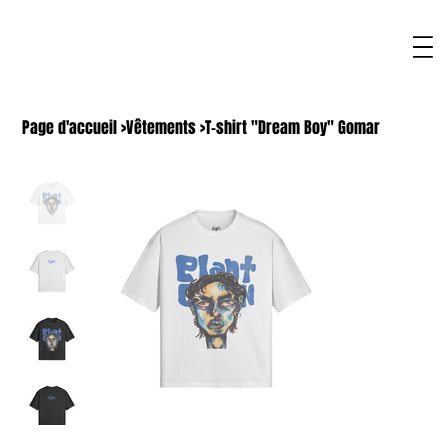
Page d'accueil
>
Vêtements
>
T-shirt "Dream Boy" Gomar