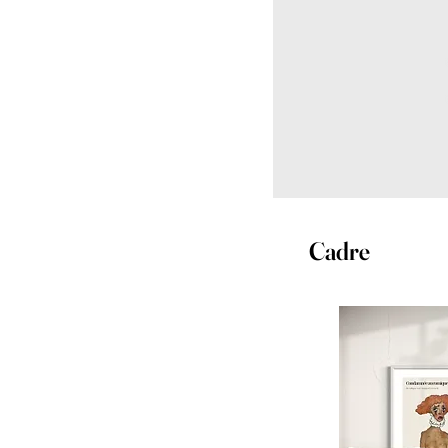
Cadre