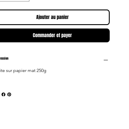
Ajouter au panier
Commander et payer
ression
ite sur papier mat 250g