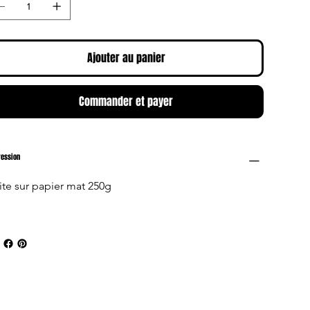
Ajouter au panier
Commander et payer
ression
ite sur papier mat 250g