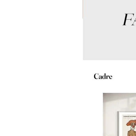
Cadre