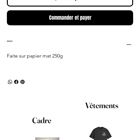
Commander et payer
Impression
Faite sur papier mat 250g
Vêtements
Cadre