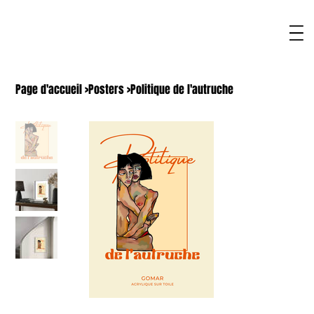
Page d'accueil
>
Posters
>
Politique de l'autruche