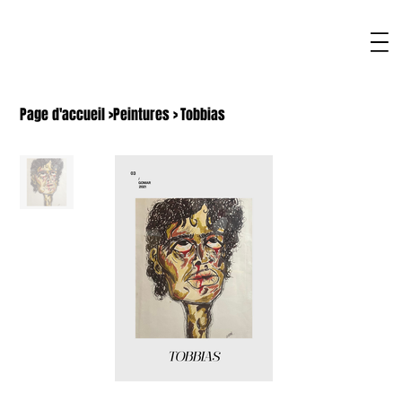
Page d'accueil
>
Peintures
>
Tobbias