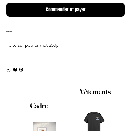
Commander et payer
Impression
Faite sur papier mat 250g
Vêtements
Cadre