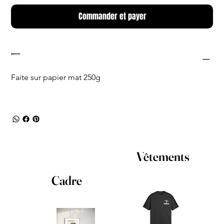
Commander et payer
Impression
Faite sur papier mat 250g
Vêtements
Cadre