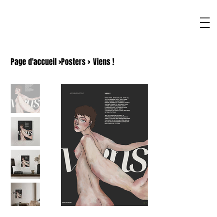
Page d'accueil
>
Posters
>
Viens !