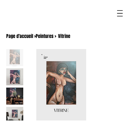
Page d'accueil
>
Peintures
>
Vitrine