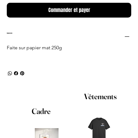
Commander et payer
Impression
Faite sur papier mat 250g
Vêtements
Cadre