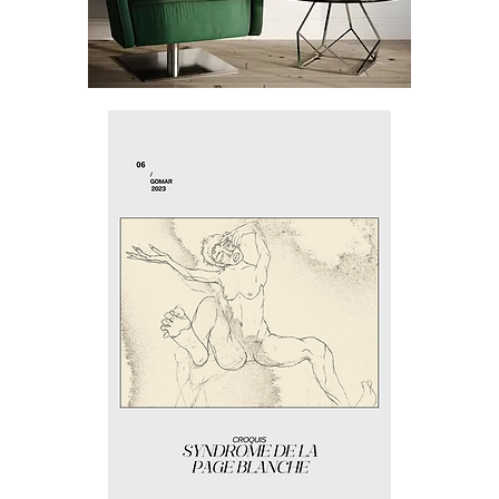
Cadre