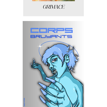
Grimace