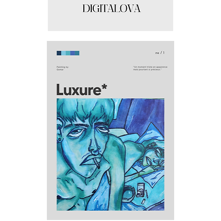
Digitalova