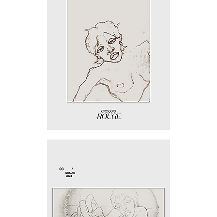
Rouge