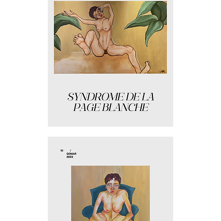
Syndrome
de
la
page
blanche