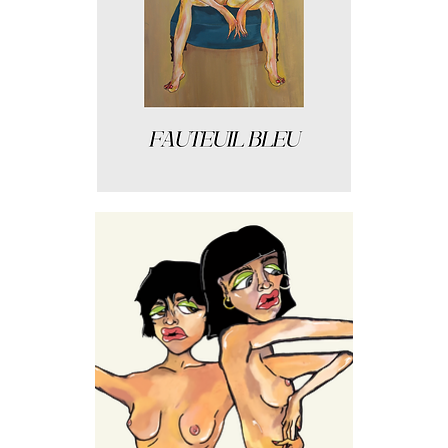
Fauteuil
bleu