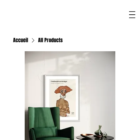
Accueil
All Products